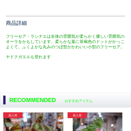
商品詳細
フリーセア・ラシナエは全体の雰囲気が柔らかく優しい雰囲気の
オーラをかもしています。
柔らかな葉に茶褐色のドットがかっこ
よくて、
ふくよかな丸みのつぼ型がかわいい
小型のフリーセア。
ヤドクガエルも登れます
RECOMMENDED
おすすめアイテム