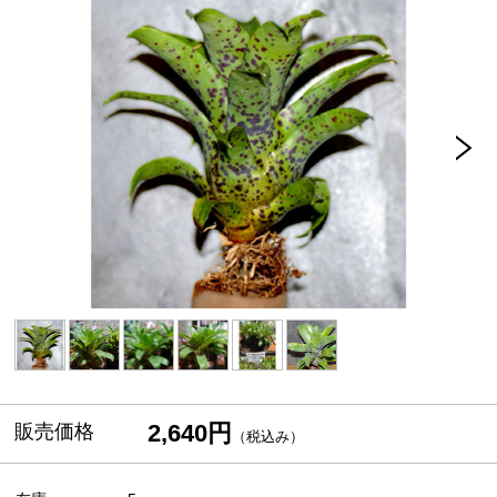
2,640円
販売価格
（税込み）