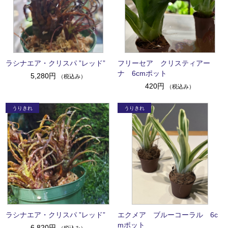
ラシナエア・クリスパ ”レッド”
フリーセア クリスティアー
ナ 6cmポット
5,280円
（税込み）
420円
（税込み）
ラシナエア・クリスパ ”レッド”
エクメア ブルーコーラル 6c
mポット
6,820円
（税込み）