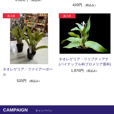
420円
（税込み）
ネオレゲリア・リリプティアナ
(パイナップル科ブロメリア亜科)
ネオレゲリア・ファイアーボー
1,870円
（税込み）
ル
520円
（税込み）
CAMPAIGN
キャンペーン