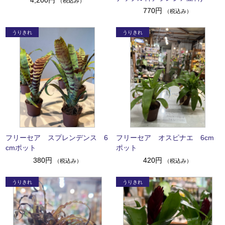
（税込み）
770円
（税込み）
フリーセア スプレンデンス 6
フリーセア オスピナエ 6cm
cmポット
ポット
380円
420円
（税込み）
（税込み）