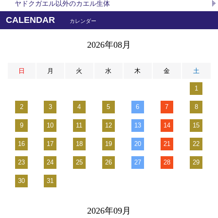
ヤドクガエル以外のカエル生体
CALENDAR
カレンダー
2026年08月
日
月
火
水
木
金
土
1
2
3
4
5
6
7
8
9
10
11
12
13
14
15
16
17
18
19
20
21
22
23
24
25
26
27
28
29
30
31
2026年09月