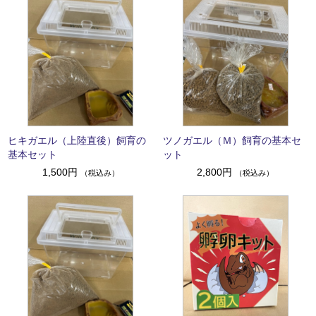
ヒキガエル（上陸直後）飼育の
ツノガエル（Ｍ）飼育の基本セ
基本セット
ット
1,500円
2,800円
（税込み）
（税込み）