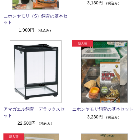
3,130円
（税込み）
ニホンヤモリ（S）飼育の基本セ
ット
1,900円
（税込み）
アマガエル飼育 デラックスセ
ニホンヤモリ飼育の基本セット
ット
3,230円
（税込み）
22,500円
（税込み）