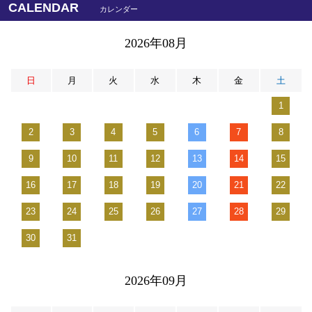
CALENDAR
カレンダー
2026年08月
日
月
火
水
木
金
土
1
2
3
4
5
6
7
8
9
10
11
12
13
14
15
16
17
18
19
20
21
22
23
24
25
26
27
28
29
30
31
2026年09月