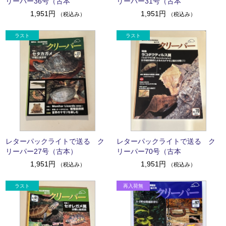
リーパー36号（古本
リーパー31号（古本
1,951円
1,951円
（税込み）
（税込み）
レターパックライトで送る ク
レターパックライトで送る ク
リーパー27号（古本）
リーパー70号（古本
1,951円
1,951円
（税込み）
（税込み）