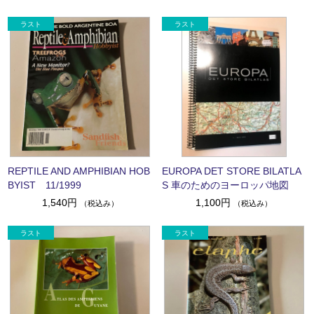
REPTILE AND AMPHIBIAN HOB
EUROPA DET STORE BILATLA
BYIST 11/1999
S 車のためのヨーロッパ地図
1,540円
1,100円
（税込み）
（税込み）