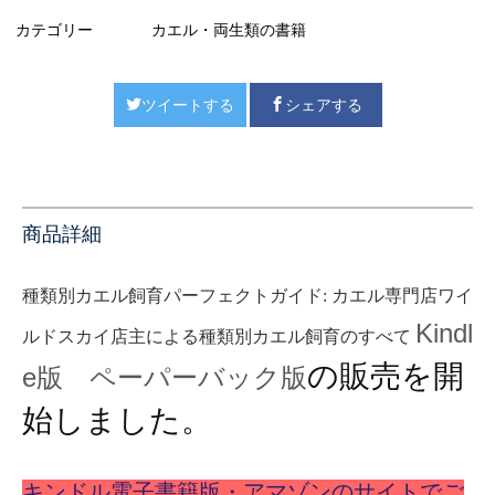
カテゴリー
カエル・両生類の書籍
ツイートする
シェアする
商品詳細
種類別カエル飼育パーフェクトガイド: カエル専門店ワイ
Kindl
ルドスカイ店主による種類別カエル飼育のすべて
の販売を開
e版 ペーパーバック版
始しました。
キンドル電子書籍版・アマゾンのサイトでご