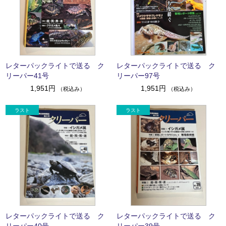
レターパックライトで送る ク
レターパックライトで送る ク
リーパー41号
リーパー97号
1,951円
1,951円
（税込み）
（税込み）
レターパックライトで送る ク
レターパックライトで送る ク
リーパー40号
リーパー39号