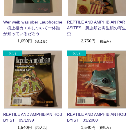
Wer weib was uber Laubfrosche
REPTILE AND AMPHIBIAN PAR
樹上棲カエルについて一体誰
ASITES 爬虫類と両生類の寄生
が知っているだろう
虫
1,650円
2,750円
（税込み）
（税込み）
REPTILE AND AMPHIBIAN HOB
REPTILE AND AMPHIBIAN HOB
BYIST 09/1999
BYIST 03/2000
1,540円
1,540円
（税込み）
（税込み）