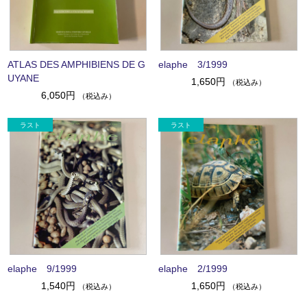
ATLAS DES AMPHIBIENS DE G
elaphe 3/1999
UYANE
1,650円
（税込み）
6,050円
（税込み）
elaphe 9/1999
elaphe 2/1999
1,540円
1,650円
（税込み）
（税込み）