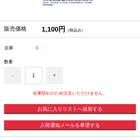
1,100円
販売価格
（税込み）
在庫
0
数量
-
+
在庫切れのため注文いただけません。
お気に入りリストへ追加する
入荷通知メールを希望する