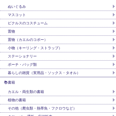
ぬいぐるみ
マスコット
ピクルスのコスチューム
置物
置物（カエルのコポー）
小物（キーリング・ストラップ）
ステーショナリー
ポーチ・バッグ類
暮らしの雑貨（実用品・ソックス・タオル）
📚書籍
カエル・両生類の書籍
植物の書籍
その他（爬虫類・熱帯魚・フクロウなど）