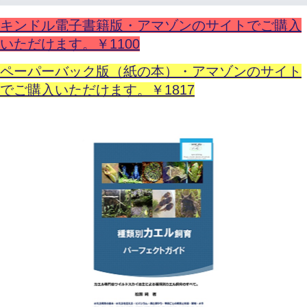
キンドル電子書籍版・アマゾンのサイトでご購入
いただけます。￥1100
ペーパーバック版（紙の本）・アマゾンのサイト
でご購入いただけます。￥1817