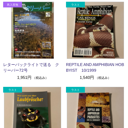
レターパックライトで送る ク
REPTILE AND AMPHIBIAN HOB
リーパー72号
BYIST 10/1999
1,951円
1,540円
（税込み）
（税込み）