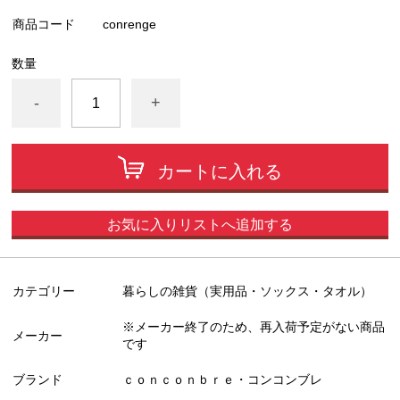
商品コード
conrenge
数量
-
+
カートに入れる
お気に入りリストへ追加する
カテゴリー
暮らしの雑貨（実用品・ソックス・タオル）
※メーカー終了のため、再入荷予定がない商品
メーカー
です
ブランド
ｃｏｎｃｏｎｂｒｅ・コンコンブレ