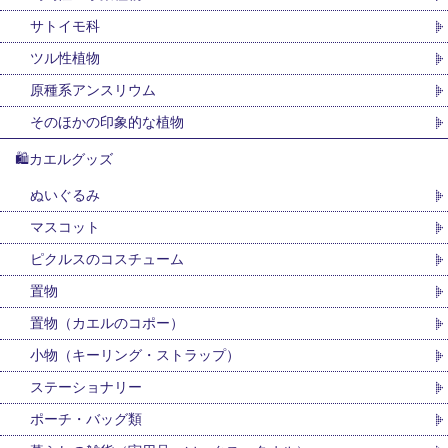
サトイモ科
ツル性植物
原種系アンスリウム
そのほかの印象的な植物
🛍カエルグッズ
ぬいぐるみ
マスコット
ピクルスのコスチューム
置物
置物（カエルのコポー）
小物（キーリング・ストラップ）
ステーショナリー
ポーチ・バッグ類