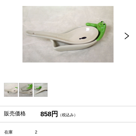
858円
販売価格
（税込み）
在庫
2