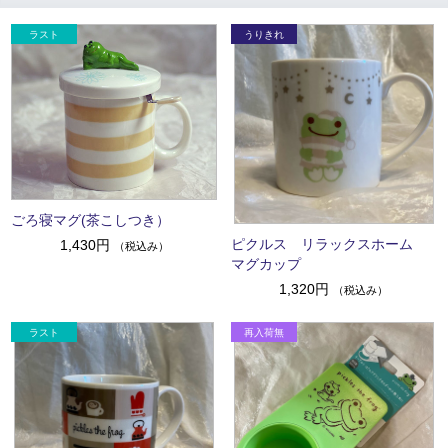
ごろ寝マグ(茶こしつき）
ピクルス リラックスホーム
1,430円
（税込み）
マグカップ
1,320円
（税込み）