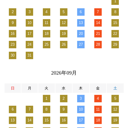
1
2
3
4
5
6
7
8
9
10
11
12
13
14
15
16
17
18
19
20
21
22
23
24
25
26
27
28
29
30
31
2026年09月
日
月
火
水
木
金
土
1
2
3
4
5
6
7
8
9
10
11
12
13
14
15
16
17
18
19