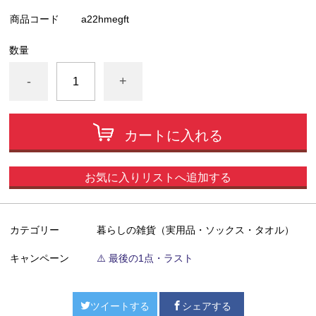
商品コード
a22hmegft
数量
-
+
カートに入れる
お気に入りリストへ追加する
カテゴリー
暮らしの雑貨（実用品・ソックス・タオル）
キャンペーン
⚠️ 最後の1点・ラスト
ツイートする
シェアする