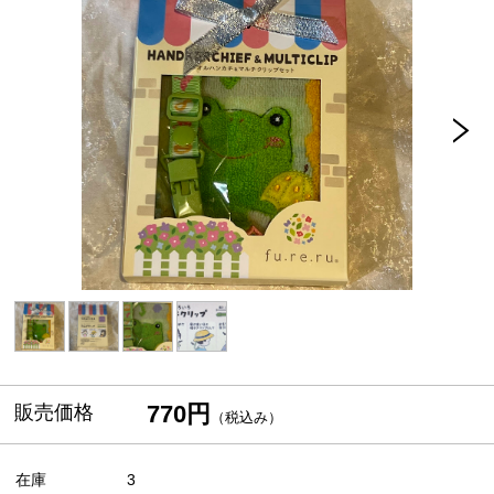
770円
販売価格
（税込み）
在庫
3