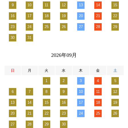
9
10
11
12
13
14
15
16
17
18
19
20
21
22
23
24
25
26
27
28
29
30
31
2026年09月
日
月
火
水
木
金
土
1
2
3
4
5
6
7
8
9
10
11
12
13
14
15
16
17
18
19
20
21
22
23
24
25
26
27
28
29
30