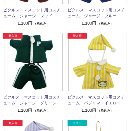
ピクルス マスコット用コスチ
ピクルス マスコット用コスチ
ューム ジャージ レッド
ューム ジャージ ブルー
1,100円
1,100円
（税込み）
（税込み）
ピクルス マスコット用コスチ
ピクルス マスコット用コスチ
ューム ジャージ グリーン
ューム パジャマ イエロー
1,100円
1,100円
（税込み）
（税込み）