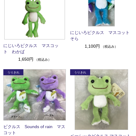
にじいろピクルス マスコット
そら
にじいろピクルス マスコッ
1,100円
（税込み）
ト わかば
1,650円
（税込み）
ピクルス Sounds of rain マス
コット