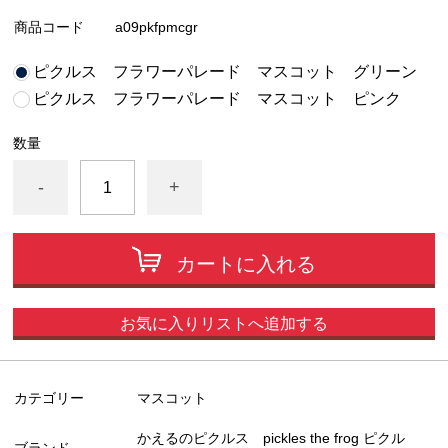
商品コード
a09pkfpmcgr
ピクルス フラワーパレード マスコット グリーン
ピクルス フラワーパレード マスコット ピンク
数量
-
+
カートに入れる
お気に入りリストへ追加する
カテゴリー
マスコット
かえるのピクルス pickles the frog ピクル