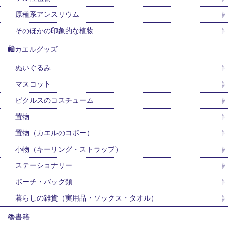
原種系アンスリウム
そのほかの印象的な植物
🛍カエルグッズ
ぬいぐるみ
マスコット
ピクルスのコスチューム
置物
置物（カエルのコポー）
小物（キーリング・ストラップ）
ステーショナリー
ポーチ・バッグ類
暮らしの雑貨（実用品・ソックス・タオル）
📚書籍