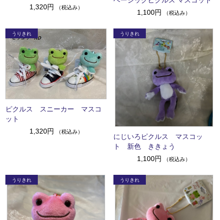
ベーシックピクルス マスコット
1,320円
（税込み）
1,100円
（税込み）
ピクルス スニーカー マスコ
ット
1,320円
（税込み）
にじいろピクルス マスコッ
ト 新色 ききょう
1,100円
（税込み）