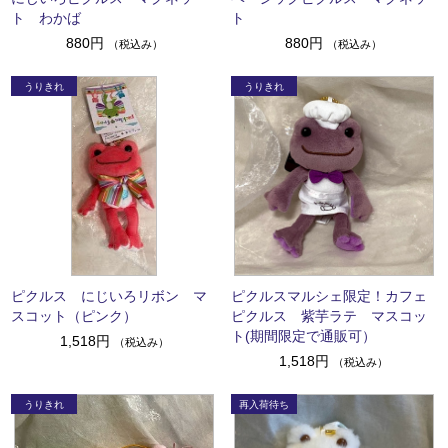
ト わかば
ト
880円
880円
（税込み）
（税込み）
ピクルス にじいろリボン マ
ピクルスマルシェ限定！カフェ
スコット（ピンク）
ピクルス 紫芋ラテ マスコッ
ト(期間限定で通販可）
1,518円
（税込み）
1,518円
（税込み）