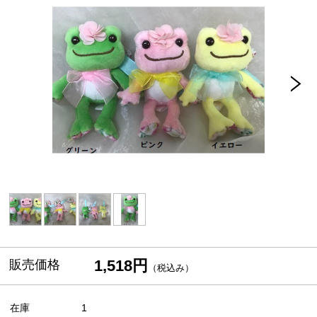
1,518円
販売価格
（税込み）
在庫
1