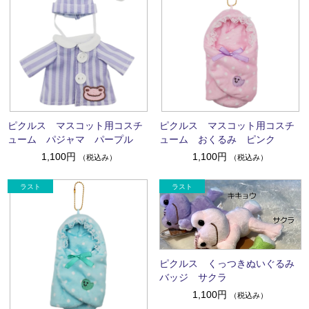
ピクルス マスコット用コスチ
ピクルス マスコット用コスチ
ューム パジャマ パープル
ューム おくるみ ピンク
1,100円
1,100円
（税込み）
（税込み）
ピクルス くっつきぬいぐるみ
バッジ サクラ
1,100円
（税込み）