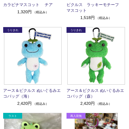
カラビナマスコット チア
ピクルス ラッキーモチーフ
マスコット
1,320円
（税込み）
1,518円
（税込み）
アース＆ピクルス ぬいぐるみエ
アース＆ピクルス ぬいぐるみエ
コバッグ（海）
コバッグ（森）
2,420円
2,420円
（税込み）
（税込み）