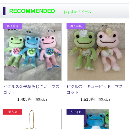
RECOMMENDED
おすすめアイテム
ピクルス金平糖あじさい マス
ピクルス キューピッド マス
コット
コット
1,408円
1,518円
（税込み）
（税込み）