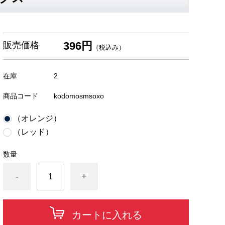
396円
販売価格
（税込み）
在庫
2
商品コード
kodomosmsoxo
（オレンジ）
（レッド）
数量
-
+
カートに入れる