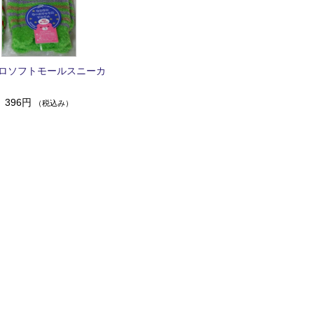
ロソフトモールスニーカ
396円
（税込み）