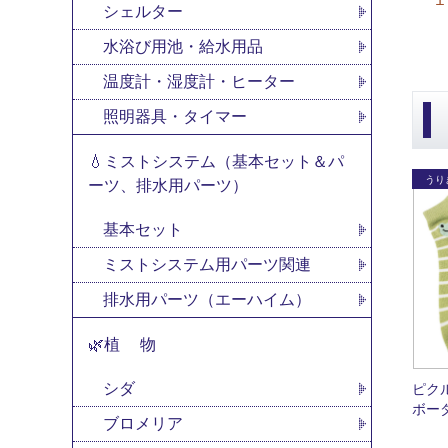
シェルター
水浴び用池・給水用品
温度計・湿度計・ヒーター
照明器具・タイマー
💧ミストシステム（基本セット＆パ
ーツ、排水用パーツ）
基本セット
ミストシステム用パーツ関連
排水用パーツ（エーハイム）
🌿植 物
シダ
ピク
ボー
ブロメリア