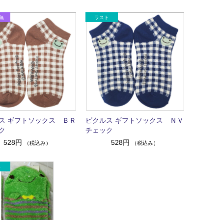
ス ギフトソックス ＢＲ
ピクルス ギフトソックス ＮＶ
ク
チェック
528円
528円
（税込み）
（税込み）