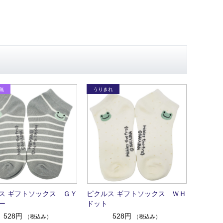
ス ギフトソックス ＧＹ
ピクルス ギフトソックス ＷＨ
ー
ドット
528円
528円
（税込み）
（税込み）