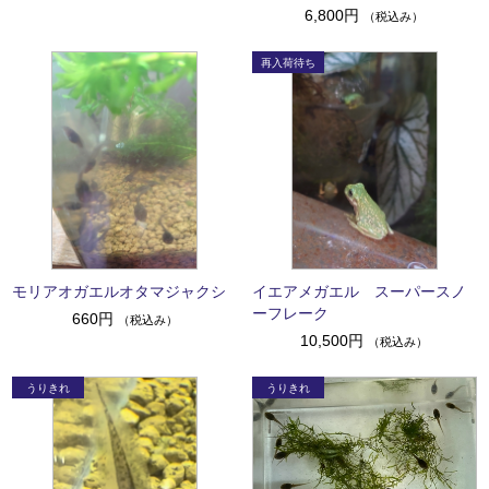
6,800円
（税込み）
モリアオガエルオタマジャクシ
イエアメガエル スーパースノ
ーフレーク
660円
（税込み）
10,500円
（税込み）