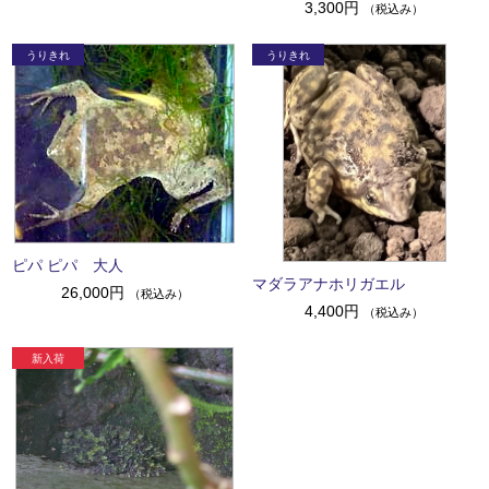
3,300円
（税込み）
ピパ ピパ 大人
マダラアナホリガエル
26,000円
（税込み）
4,400円
（税込み）