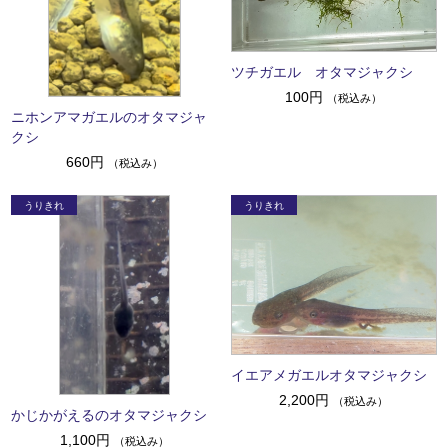
ツチガエル オタマジャクシ
100円
（税込み）
ニホンアマガエルのオタマジャ
クシ
660円
（税込み）
イエアメガエルオタマジャクシ
2,200円
（税込み）
かじかがえるのオタマジャクシ
1,100円
（税込み）