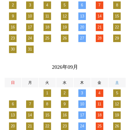
2
3
4
5
6
7
8
9
10
11
12
13
14
15
16
17
18
19
20
21
22
23
24
25
26
27
28
29
30
31
2026年09月
日
月
火
水
木
金
土
1
2
3
4
5
6
7
8
9
10
11
12
13
14
15
16
17
18
19
20
21
22
23
24
25
26