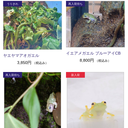
イエアメガエル ブルーアイCB
ヤエヤマアオガエル
8,800円
（税込み）
3,850円
（税込み）