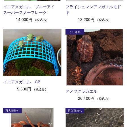
イエアメガエル ブルーアイ
フライシュマンアマガエルモド
スーパースノーフレーク
キ
14,000円
13,200円
（税込み）
（税込み）
イエアメガエル CB
5,500円
（税込み）
アメフクラガエル
26,400円
（税込み）