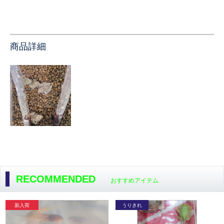
商品詳細
RECOMMENDED
おすすめアイテム