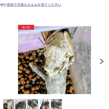
ぜひ
店頭で元気なカエルを見てください