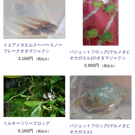
イエアメガエルスーパースノー
フレークオタマジャクシ
バジェットフロッグ(マルメタピ
オカガエル)のオタマジャクシ
3,160円
（税込み）
3,900円
（税込み）
ミルキーツリーフロッグ
バジェットフロッグ(マルメタピ
6,160円
（税込み）
オカガエル)