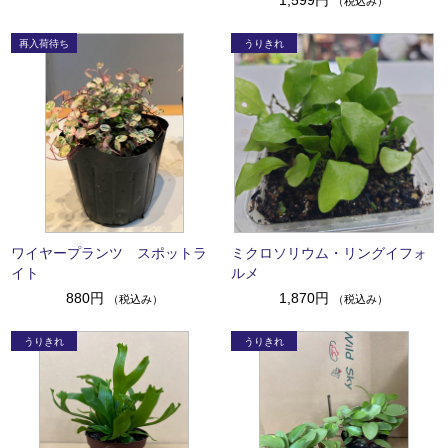
1,599円
（税込み）
ワイヤープランツ スポットラ
ミクロソリウム・リングイフォ
イト
ルメ
880円
1,870円
（税込み）
（税込み）