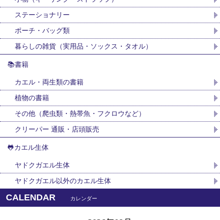
ステーショナリー
ポーチ・バッグ類
暮らしの雑貨（実用品・ソックス・タオル）
📚書籍
カエル・両生類の書籍
植物の書籍
その他（爬虫類・熱帯魚・フクロウなど）
クリーパー 通販・店頭販売
🐸カエル生体
ヤドクガエル生体
ヤドクガエル以外のカエル生体
CALENDAR
カレンダー