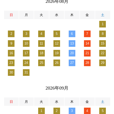
2026年08月
日
月
火
水
木
金
土
1
2
3
4
5
6
7
8
9
10
11
12
13
14
15
16
17
18
19
20
21
22
23
24
25
26
27
28
29
30
31
2026年09月
日
月
火
水
木
金
土
1
2
3
4
5