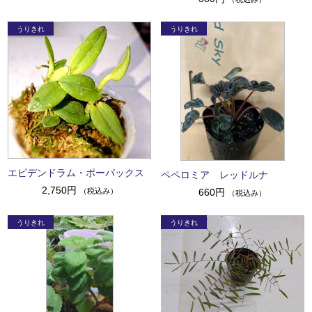
エピデンドラム・ポーパックス
ペペロミア レッドルナ
2,750円
（税込み）
660円
（税込み）