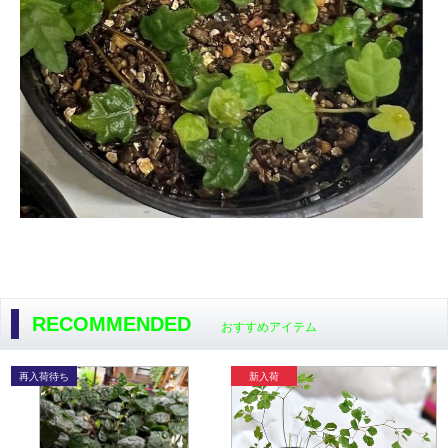
RECOMMENDED
おすすめアイテム