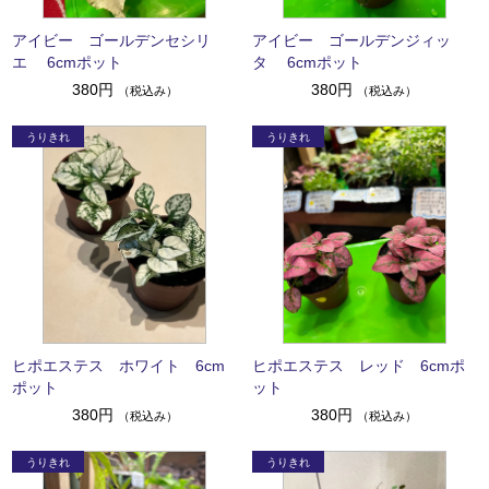
アイビー ゴールデンセシリ
アイビー ゴールデンジィッ
エ 6cmポット
タ 6cmポット
380円
380円
（税込み）
（税込み）
ヒポエステス ホワイト 6cm
ヒポエステス レッド 6cmポ
ポット
ット
380円
380円
（税込み）
（税込み）