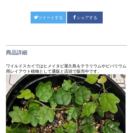
ツイートする
シェアする
商品詳細
ワイルドスカイではヒメイタビ屋久島をテラリウムやビバリウム
用レイアウト植物として通販と店頭で販売中です。