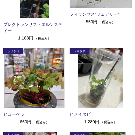
フィランサス“フェアリー”
550円
（税込み）
プレクトランサス・エルンステ
ィー
1,188円
（税込み）
ヒューケラ
ヒメイタビ
660円
1,280円
（税込み）
（税込み）