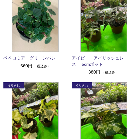
ペペロミア グリーンバレー
アイビー アイリッシュレー
ス 6cmポット
660円
（税込み）
380円
（税込み）