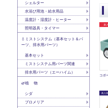
シェルター
水浴び用池・給水用品
温度計・湿度計・ヒーター
照明器具・タイマー
💧ミストシステム（基本セット＆パ
ーツ、排水用パーツ）
基本セット
ミストシステム用パーツ関連
排水用パーツ（エーハイム）
コポ
🌿植 物
シダ
ブロメリア