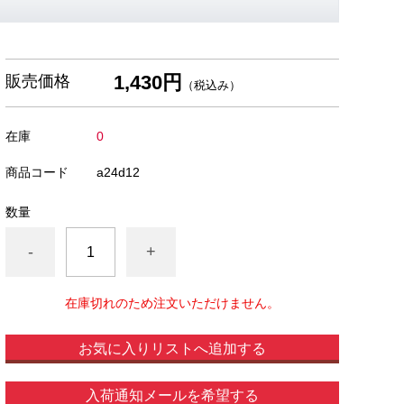
1,430円
販売価格
（税込み）
在庫
0
商品コード
a24d12
数量
-
+
在庫切れのため注文いただけません。
お気に入りリストへ追加する
入荷通知メールを希望する