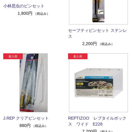
小林昆虫のピンセット
1,800円
（税込み）
セーフティピンセット ステンレ
ス
2,200円
（税込み）
J.REP クリアピンセット
REPTIZOO レプタイルボック
ス ワイド E228
880円
（税込み）
7,700円
（税込み）