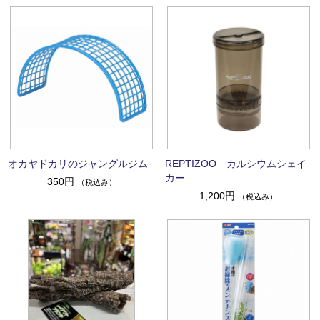
オカヤドカリのジャングルジム
REPTIZOO カルシウムシェイ
カー
350円
（税込み）
1,200円
（税込み）