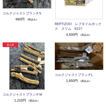
コルクジャストブランチS
660円
（税込み）
REPTIZOO レプタイルボック
ス スリム E227
4,500円
（税込み）
コルクジャストブランチL
1,650円
（税込み）
コルクジャストブランチＭ
1,210円
（税込み）