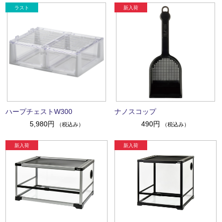
ハープチェストW300
ナノスコップ
5,980円
490円
（税込み）
（税込み）