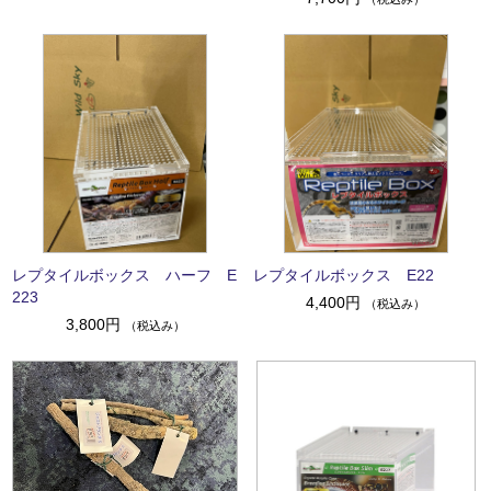
レプタイルボックス ハーフ E
レプタイルボックス E22
223
4,400円
（税込み）
3,800円
（税込み）