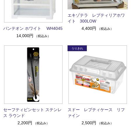
エキゾテラ レプティリアホワ
イト 300LOW
パンテオン ホワイト WH4045
4,400円
（税込み）
14,000円
（税込み）
セーフティピンセット ステンレ
スドー レプティケース リフ
ス ラウンド
ァイン
2,200円
2,500円
（税込み）
（税込み）