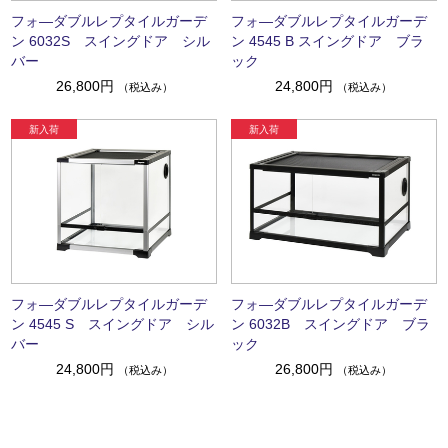
フォ―ダブルレプタイルガーデ
フォ―ダブルレプタイルガーデ
ン 6032S スイングドア シル
ン 4545 B スイングドア ブラ
バー
ック
26,800円
24,800円
（税込み）
（税込み）
フォ―ダブルレプタイルガーデ
フォ―ダブルレプタイルガーデ
ン 4545 S スイングドア シル
ン 6032B スイングドア ブラ
バー
ック
24,800円
26,800円
（税込み）
（税込み）