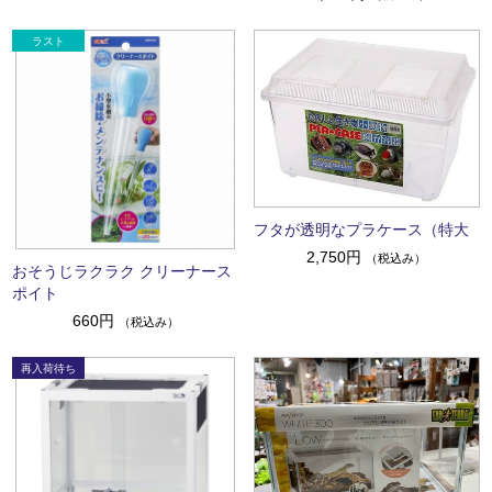
フタが透明なプラケース（特大
2,750円
（税込み）
おそうじラクラク クリーナース
ポイト
660円
（税込み）