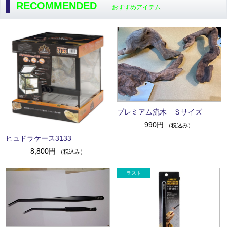
RECOMMENDED
おすすめアイテム
プレミアム流木 Ｓサイズ
990円
（税込み）
ヒュドラケース3133
8,800円
（税込み）