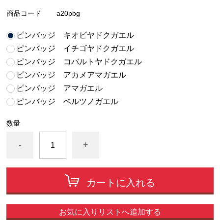
商品コード
a20pbg
ピンバッジ キオビヤドクガエル
ピンバッジ イチゴヤドクガエル
ピンバッジ コバルトヤドクガエル
ピンバッジ アカメアマガエル
ピンバッジ アマガエル
ピンバッジ ベルツノガエル
数量
-
+
カートに入れる
お気に入りリストへ追加する