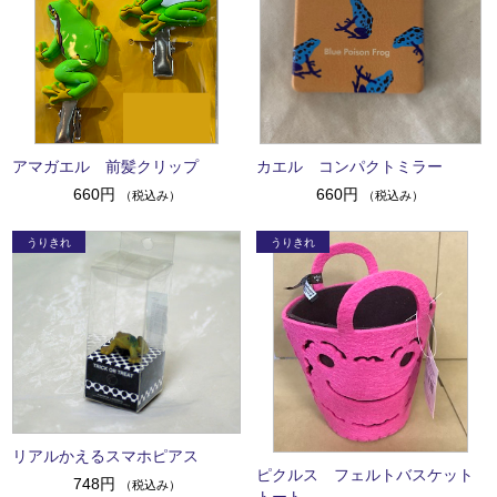
アマガエル 前髪クリップ
カエル コンパクトミラー
660円
660円
（税込み）
（税込み）
リアルかえるスマホピアス
ピクルス フェルトバスケット
748円
（税込み）