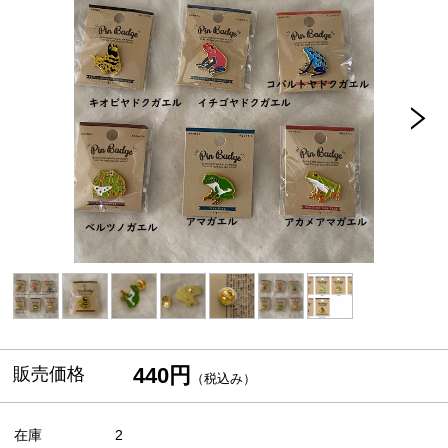
440円
販売価格
（税込み）
在庫
2