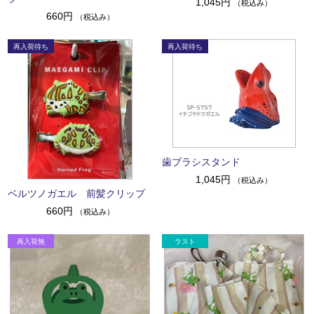
1,045円
（税込み）
660円
（税込み）
歯ブラシスタンド
1,045円
（税込み）
ベルツノガエル 前髪クリップ
660円
（税込み）