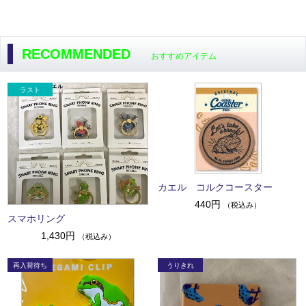
RECOMMENDED
おすすめアイテム
カエル コルクコースター
440円
（税込み）
スマホリング
1,430円
（税込み）