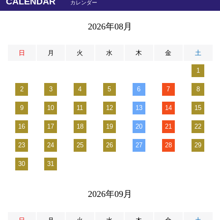
CALENDAR
カレンダー
2026年08月
日
月
火
水
木
金
土
1
2
3
4
5
6
7
8
9
10
11
12
13
14
15
16
17
18
19
20
21
22
23
24
25
26
27
28
29
30
31
2026年09月