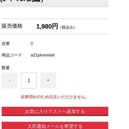
1,980円
販売価格
（税込み）
在庫
0
商品コード
a21pkmmbdl
数量
-
+
在庫切れのため注文いただけません。
お気に入りリストへ追加する
入荷通知メールを希望する