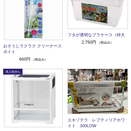
フタが透明なプラケース（特大
2,750円
（税込み）
おそうじラクラク クリーナース
ポイト
660円
（税込み）
エキゾテラ レプティリアホワ
イト 300LOW