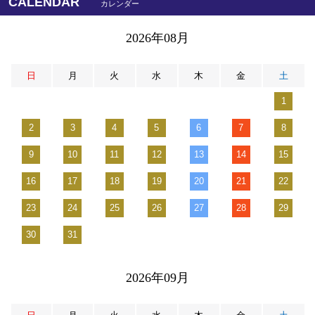
CALENDAR
カレンダー
2026年08月
日
月
火
水
木
金
土
1
2
3
4
5
6
7
8
9
10
11
12
13
14
15
16
17
18
19
20
21
22
23
24
25
26
27
28
29
30
31
2026年09月