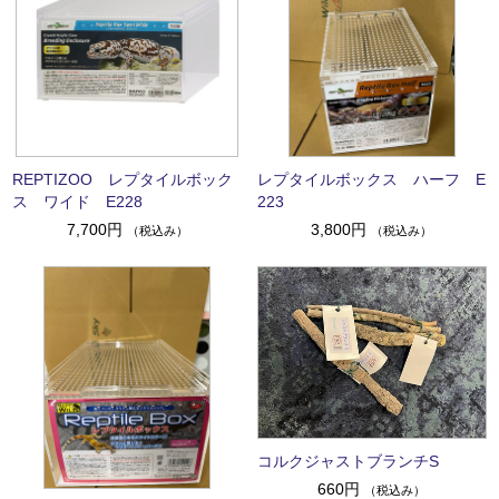
REPTIZOO レプタイルボック
レプタイルボックス ハーフ E
ス ワイド E228
223
7,700円
3,800円
（税込み）
（税込み）
コルクジャストブランチS
660円
（税込み）