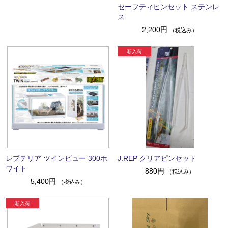
セーフティピンセット ステンレ
ス
2,200円
（税込み）
レプテリア ツインビュー 300ホ
J.REP クリアピンセット
ワイト
880円
（税込み）
5,400円
（税込み）