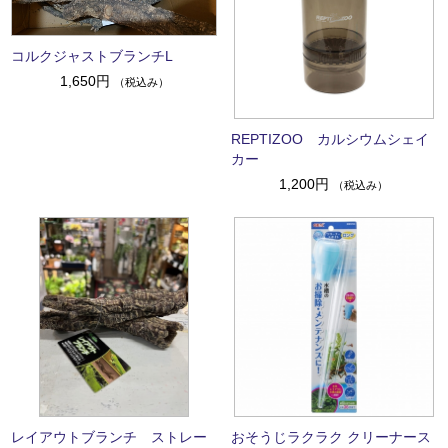
コルクジャストブランチL
1,650円
（税込み）
REPTIZOO カルシウムシェイ
カー
1,200円
（税込み）
レイアウトブランチ ストレー
おそうじラクラク クリーナース