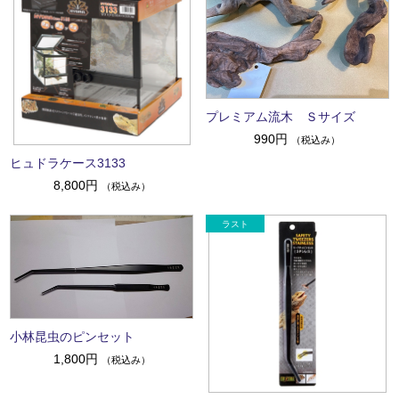
プレミアム流木 Ｓサイズ
990円
（税込み）
ヒュドラケース3133
8,800円
（税込み）
小林昆虫のピンセット
1,800円
（税込み）