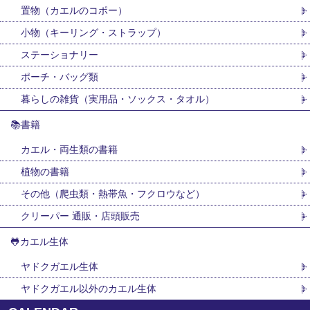
置物（カエルのコポー）
小物（キーリング・ストラップ）
ステーショナリー
ポーチ・バッグ類
暮らしの雑貨（実用品・ソックス・タオル）
📚書籍
カエル・両生類の書籍
植物の書籍
その他（爬虫類・熱帯魚・フクロウなど）
クリーパー 通販・店頭販売
🐸カエル生体
ヤドクガエル生体
ヤドクガエル以外のカエル生体