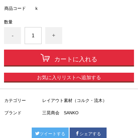
商品コード
k
数量
-
+
カートに入れる
お気に入りリストへ追加する
カテゴリー
レイアウト素材（コルク・流木）
ブランド
三晃商会 SANKO
ツイートする
シェアする