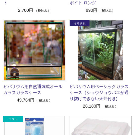
ト
ポイト ロング
2,700円
990円
（税込み）
（税込み）
ビバリウム用自然通気式オール
ビバリウム用ベーシックガラス
ガラスガラスケース
ケース（ショウジョウバエが通
り抜けできない天井付き)
49,764円
（税込み）
26,180円
（税込み）