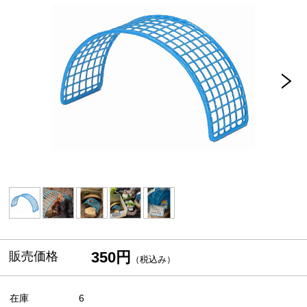
350円
販売価格
（税込み）
在庫
6