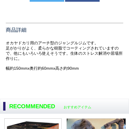
商品詳細
オカヤドカリ用のアーチ型のジャングルジムです。
足がかりがよく、柔らかな樹脂でコーティングされていますの
で、他にもいろいろ使えそうです。生体のストレス解消や居場所
作りに。
幅約150mmx奥行約60mmx高さ約90mm
RECOMMENDED
おすすめアイテム