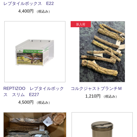
レプタイルボックス E22
4,400円
（税込み）
REPTIZOO レプタイルボック
コルクジャストブランチＭ
ス スリム E227
1,210円
（税込み）
4,500円
（税込み）