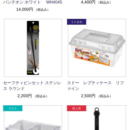
パンテオン ホワイト WH4045
4,400円
（税込み）
14,000円
（税込み）
セーフティピンセット ステンレ
スドー レプティケース リフ
ス ラウンド
ァイン
2,200円
2,500円
（税込み）
（税込み）