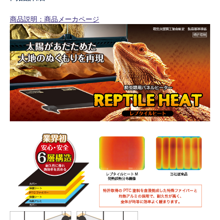
商品説明：商品メーカページ