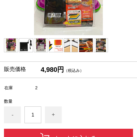
4,980円
販売価格
（税込み）
在庫
2
数量
-
+