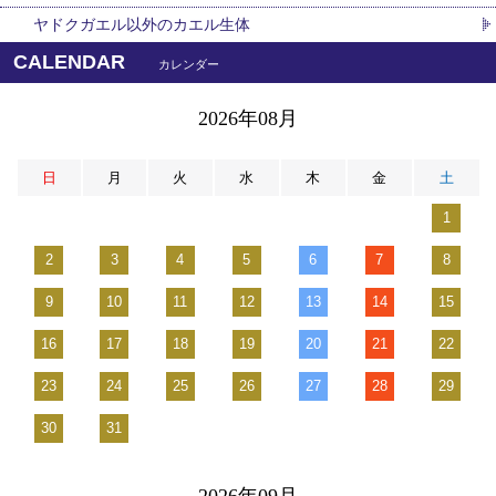
ヤドクガエル以外のカエル生体
CALENDAR
カレンダー
2026年08月
日
月
火
水
木
金
土
1
2
3
4
5
6
7
8
9
10
11
12
13
14
15
16
17
18
19
20
21
22
23
24
25
26
27
28
29
30
31
2026年09月