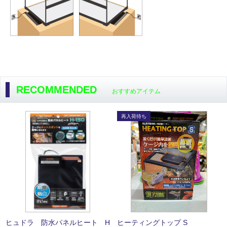
RECOMMENDED
おすすめアイテム
ヒュドラ 防水パネルヒート H
ヒーティングトップ S