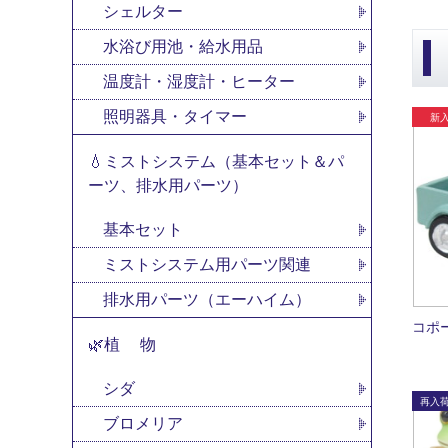
シェルター
水浴び用池・給水用品
温度計・湿度計・ヒーター
照明器具・タイマー
💧ミストシステム（基本セット＆パ
ーツ、排水用パーツ）
基本セット
ミストシステム用パーツ関連
排水用パーツ（エーハイム）
コポ
🌿植 物
シダ
ブロメリア