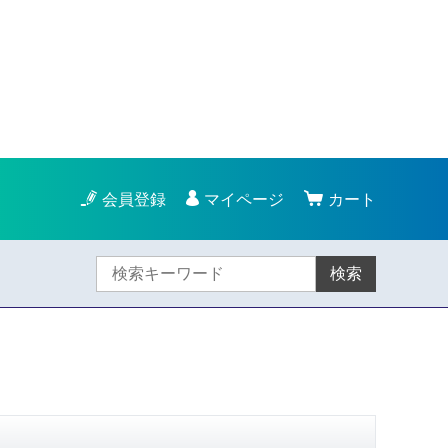
会員登録
マイページ
カート
検索