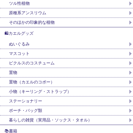
ツル性植物
原種系アンスリウム
そのほかの印象的な植物
🛍カエルグッズ
ぬいぐるみ
マスコット
ピクルスのコスチューム
置物
置物（カエルのコポー）
小物（キーリング・ストラップ）
ステーショナリー
ポーチ・バッグ類
暮らしの雑貨（実用品・ソックス・タオル）
📚書籍