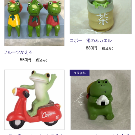
コポー 湯のみカエル
880円
（税込み）
フルーツかえる
550円
（税込み）