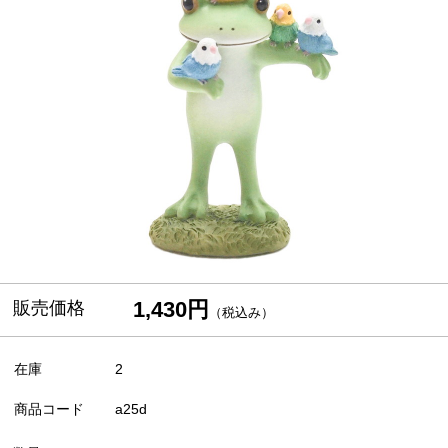
1,430円
販売価格
（税込み）
在庫
2
商品コード
a25d