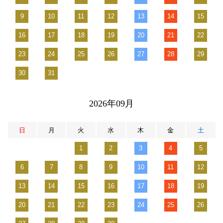
9
10
11
12
13
14
15
16
17
18
19
20
21
22
23
24
25
26
27
28
29
30
31
2026年09月
日
月
火
水
木
金
土
1
2
3
4
5
6
7
8
9
10
11
12
13
14
15
16
17
18
19
20
21
22
23
24
25
26