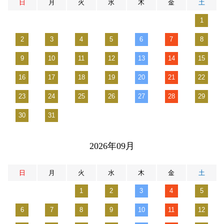
日
月
火
水
木
金
土
1
2
3
4
5
6
7
8
9
10
11
12
13
14
15
16
17
18
19
20
21
22
23
24
25
26
27
28
29
30
31
2026年09月
日
月
火
水
木
金
土
1
2
3
4
5
6
7
8
9
10
11
12