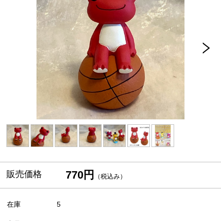
770円
販売価格
（税込み）
在庫
5