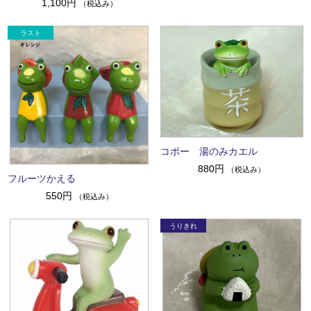
1,100円
（税込み）
コポー 湯のみカエル
880円
（税込み）
フルーツかえる
550円
（税込み）