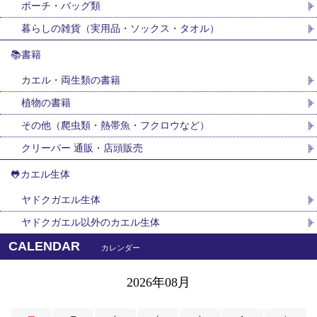
ポーチ・バッグ類
暮らしの雑貨（実用品・ソックス・タオル）
📚書籍
カエル・両生類の書籍
植物の書籍
その他（爬虫類・熱帯魚・フクロウなど）
クリーパー 通販・店頭販売
🐸カエル生体
ヤドクガエル生体
ヤドクガエル以外のカエル生体
CALENDAR
カレンダー
2026年08月