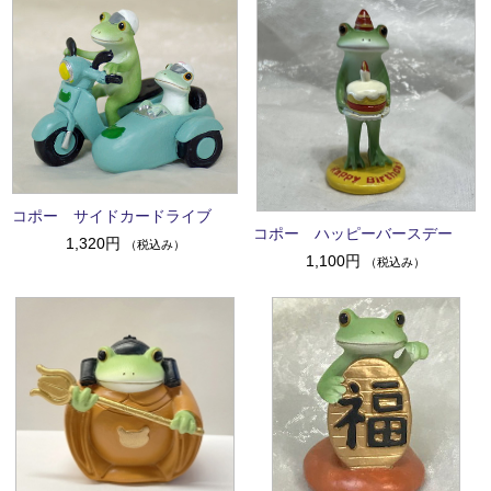
コポー サイドカードライブ
コポー ハッピーバースデー
1,320円
（税込み）
1,100円
（税込み）