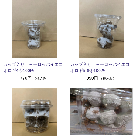
カップ入り ヨーロッパイエコ
カップ入り ヨーロッパイエコ
オロギ4令100匹
オロギ5-6令100匹
770円
950円
（税込み）
（税込み）