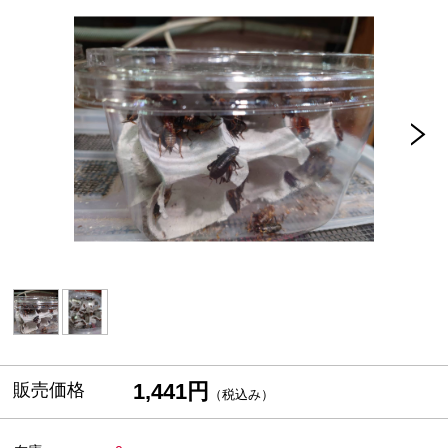
1,441円
販売価格
（税込み）