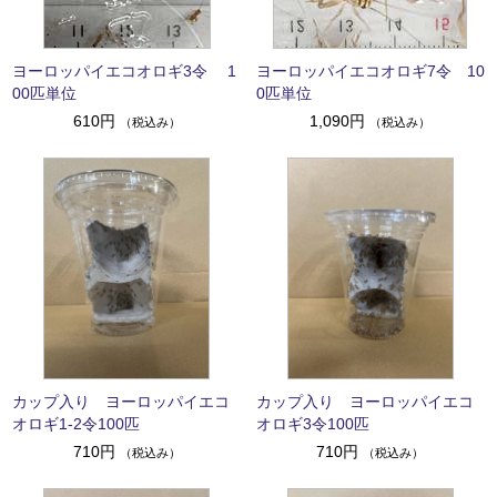
ヨーロッパイエコオロギ3令 1
ヨーロッパイエコオロギ7令 10
00匹単位
0匹単位
610円
1,090円
（税込み）
（税込み）
カップ入り ヨーロッパイエコ
カップ入り ヨーロッパイエコ
オロギ1-2令100匹
オロギ3令100匹
710円
710円
（税込み）
（税込み）