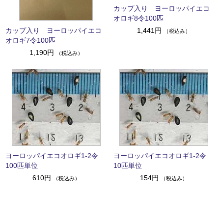
カップ入り ヨーロッパイエコ
オロギ8令100匹
カップ入り ヨーロッパイエコ
1,441円
（税込み）
オロギ7令100匹
1,190円
（税込み）
ヨーロッパイエコオロギ1-2令
ヨーロッパイエコオロギ1-2令
100匹単位
10匹単位
610円
154円
（税込み）
（税込み）