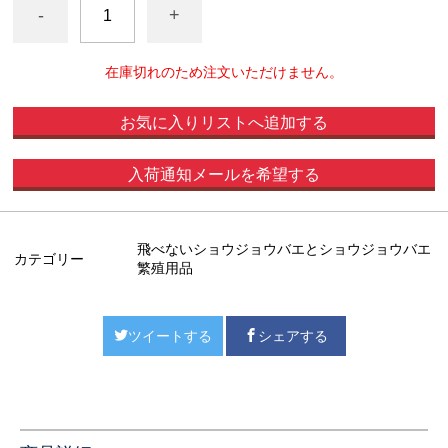
-
+
在庫切れのため注文いただけません。
お気に入りリストへ追加する
入荷通知メールを希望する
飛べないショウジョウバエとショウジョウバエ
カテゴリー
繁殖用品
ツイートする
シェアする