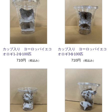
カップ入り ヨーロッパイエコ
カップ入り ヨーロッパイエコ
オロギ1-2令100匹
オロギ3令100匹
710円
710円
（税込み）
（税込み）