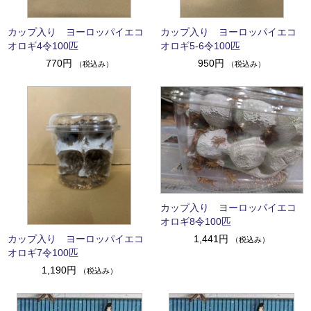
カップ入り ヨーロッパイエコ
カップ入り ヨーロッパイエコ
オロギ4令100匹
オロギ5-6令100匹
770円
950円
（税込み）
（税込み）
カップ入り ヨーロッパイエコ
オロギ8令100匹
カップ入り ヨーロッパイエコ
1,441円
（税込み）
オロギ7令100匹
1,190円
（税込み）