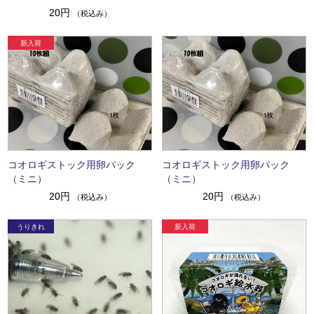
20円
（税込み）
コオロギストック用卵パック
コオロギストック用卵パック
（ミニ）
（ミニ）
20円
20円
（税込み）
（税込み）