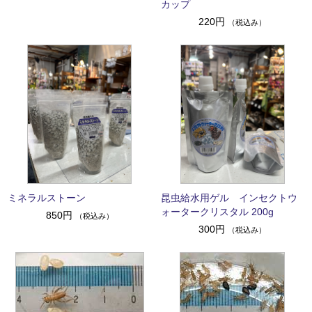
カップ
220円
（税込み）
ミネラルストーン
昆虫給水用ゲル インセクトウ
ォータークリスタル 200g
850円
（税込み）
300円
（税込み）