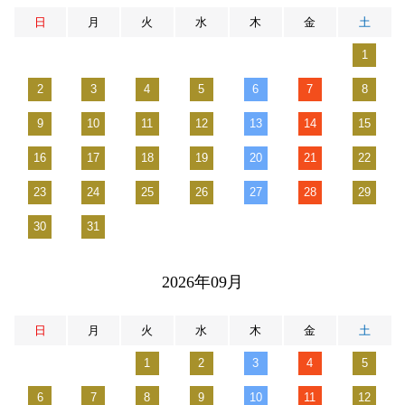
日
月
火
水
木
金
土
1
2
3
4
5
6
7
8
9
10
11
12
13
14
15
16
17
18
19
20
21
22
23
24
25
26
27
28
29
30
31
2026年09月
日
月
火
水
木
金
土
1
2
3
4
5
6
7
8
9
10
11
12