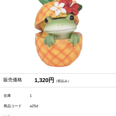
1,320円
販売価格
（税込み）
在庫
1
商品コード
a25d