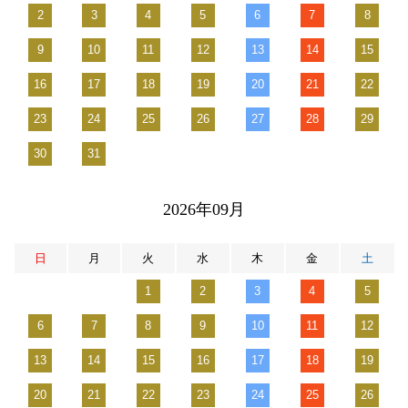
2
3
4
5
6
7
8
9
10
11
12
13
14
15
16
17
18
19
20
21
22
23
24
25
26
27
28
29
30
31
2026年09月
日
月
火
水
木
金
土
1
2
3
4
5
6
7
8
9
10
11
12
13
14
15
16
17
18
19
20
21
22
23
24
25
26