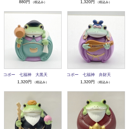
880円
1,320円
（税込み）
（税込み）
コポー 七福神 大黒天
コポー 七福神 弁財天
1,320円
1,320円
（税込み）
（税込み）