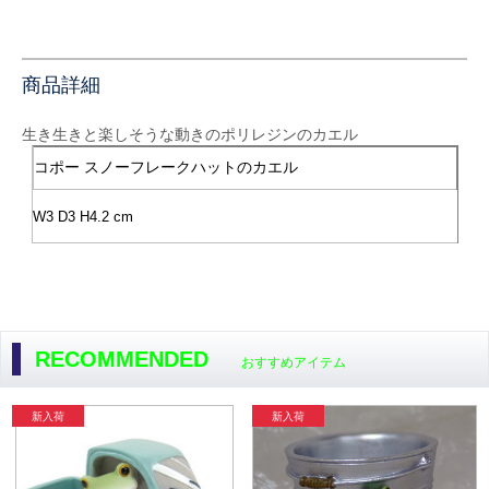
商品詳細
生き生きと楽しそうな動きのポリレジンのカエル
コポー スノーフレークハットのカエル
W3 D3 H4.2 cm
RECOMMENDED
おすすめアイテム