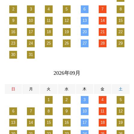
2
3
4
5
6
7
8
9
10
11
12
13
14
15
16
17
18
19
20
21
22
23
24
25
26
27
28
29
30
31
2026年09月
日
月
火
水
木
金
土
1
2
3
4
5
6
7
8
9
10
11
12
13
14
15
16
17
18
19
20
21
22
23
24
25
26