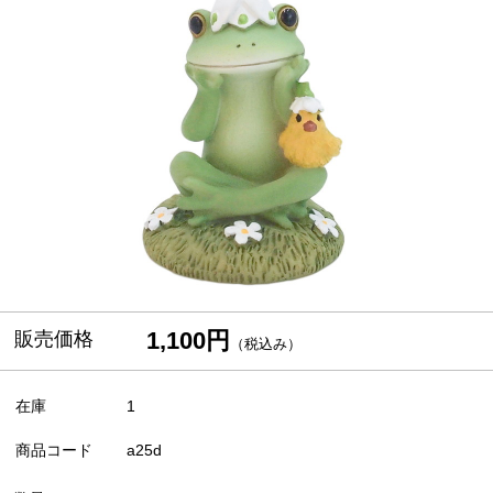
1,100円
販売価格
（税込み）
在庫
1
商品コード
a25d