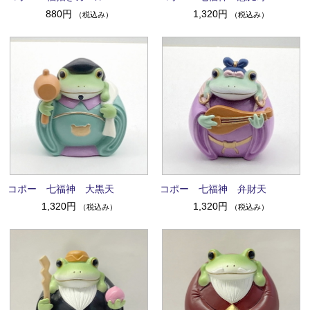
880円
1,320円
（税込み）
（税込み）
コポー 七福神 大黒天
コポー 七福神 弁財天
1,320円
1,320円
（税込み）
（税込み）